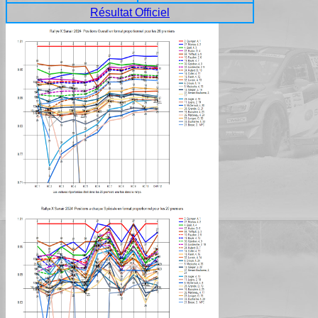
Résultat Officiel