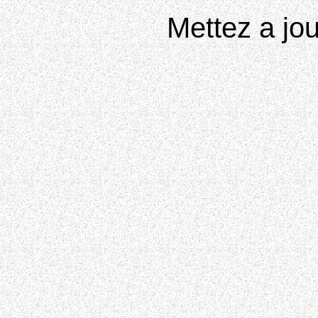
Mettez a jou