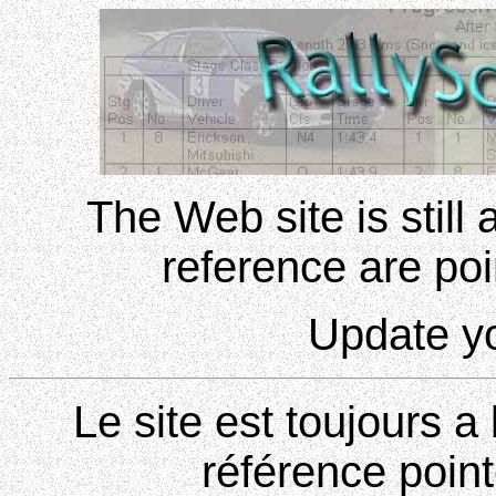
The Web site is still
reference are poin
Update yo
Le site est toujours 
référence point